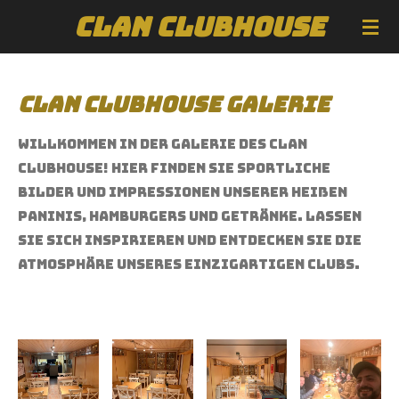
CLAN CLUBHOUSE
Zum
Hauptinhalt
springen
CLAN Clubhouse Galerie
Willkommen in der Galerie des CLAN
Clubhouse! Hier finden Sie sportliche
Bilder und Impressionen unserer heißen
Paninis, Hamburgers und Getränke. Lassen
Sie sich inspirieren und entdecken Sie die
Atmosphäre unseres einzigartigen Clubs.